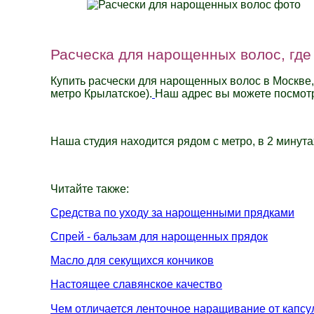
Расческа для нарощенных волос, где
Купить расчески для нарощенных волос в
Москве,
метро Крылатское).
Наш адрес вы можете посмотр
Наша студия находится рядом с метро, в 2 минута
Читайте также:
Средства по уходу за нарощенными прядками
Спрей - бальзам для нарощенных прядок
Масло для секущихся кончиков
Настоящее славянское качество
Чем отличается ленточное наращивание от капс