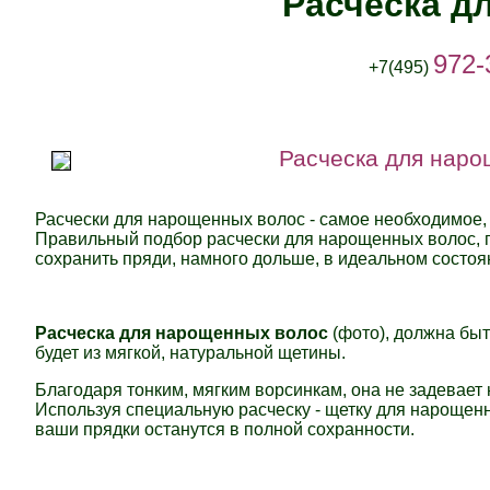
Расческа д
972-
+7(495)
Расческа для наро
Расчески для нарощенных волос - самое необходимое,
Правильный подбор расчески для нарощенных волос, п
сохранить пряди, намного дольше, в идеальном состоя
Расческа для нарощенных волос
(фото), должна бы
будет из мягкой,
натуральной щетины.
Благодаря тонким, мягким ворсинкам, она не задевае
Используя специальную расческу - щетку для нарощенн
ваши прядки останутся в полной сохранности.