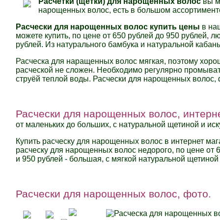
Расчетки (щетки) для нарощенных волос
вы м
нарощенных волос, есть в большом ассортименте
Расчески для нарощенных волос купить цены
в на
можете купить, по цене от 650 рублей до 950
рублей,
лю
рублей. Из натурального бамбука и натуральной кабань
Расческа для наращенных волос мягкая, поэтому хорош
расческой не сложен. Необходимо регулярно промыват
струёй теплой воды. Расчески для нарощенных волос, 
Расчески для нарощенных волос, интерн
от маленьких до больших, с натуральной щетиной и иск
Купить расческу для нарощенных волос в интернет маг
расческу для нарощенных волос недорого, по цене от 
и 950 рублей - большая, с мягкой натуральной щетиной
Расчески для нарощенных волос, фото.