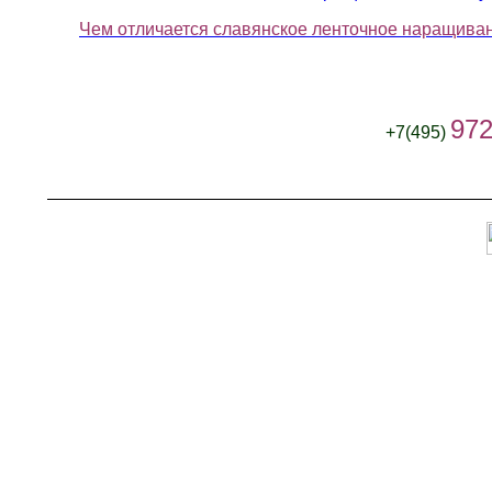
Чем отличается славянское ленточное наращиван
972
+7(495)