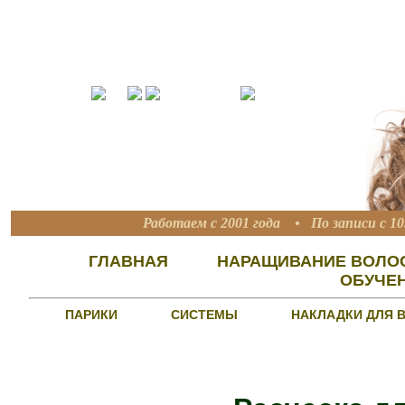
Работаем с 2001 года • По записи с 10
ГЛАВНАЯ
НАРАЩИВАНИЕ ВОЛО
ОБУЧЕ
ПАРИКИ
СИСТЕМЫ
НАКЛАДКИ ДЛЯ 